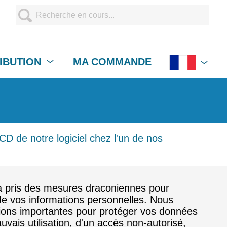
RIBUTION
MA COMMANDE
 CD de notre logiciel chez l'un de nos
a pris des mesures draconiennes pour
 de vos informations personnelles. Nous
ions importantes pour protéger vos données
uvais utilisation, d'un accès non-autorisé,