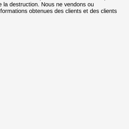
de la destruction. Nous ne vendons ou
ormations obtenues des clients et des clients