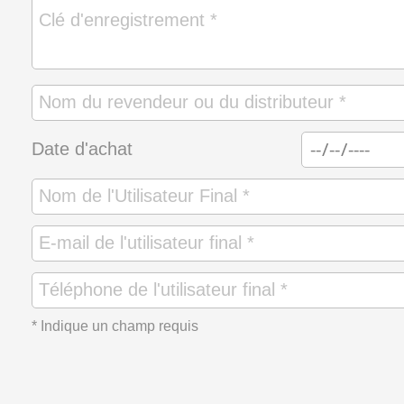
Date d'achat
* Indique un champ requis