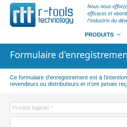
Nous nous efforço
efficaces et abor
l'industrie du dé
PRODUITS
Formulaire d'enregistrement 
Ce formulaire d'enregistrement est à l'intentio
revendeurs ou distributeurs et n'ont jamais reçu