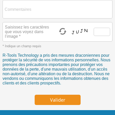
Saisissez les caractères
que vous voyez dans
l'image *
* Indique un champ requis
R-Tools Technology a pris des mesures draconiennes pour
protéger la sécurité de vos informations personnelles. Nous
prenons des précautions importantes pour protéger vos
données de la perte, d'une mauvais utilisation, d'un accès
non-autorisé, d'une altération ou de la destruction. Nous ne
vendons ou communiquons les informations obtenues des
clients et des clients prospectifs.