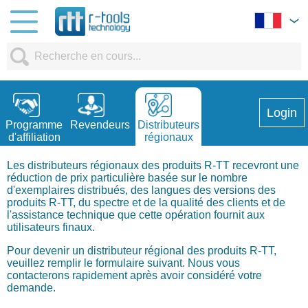
Login
Programme
Revendeurs
Distributeurs
d'affiliation
régionaux
Les distributeurs régionaux des produits R-TT recevront une
réduction de prix particulière basée sur le nombre
d'exemplaires distribués, des langues des versions des
produits R-TT, du spectre et de la qualité des clients et de
l'assistance technique que cette opération fournit aux
utilisateurs finaux.
Pour devenir un distributeur régional des produits R-TT,
veuillez remplir le formulaire suivant. Nous vous
contacterons rapidement après avoir considéré votre
demande.