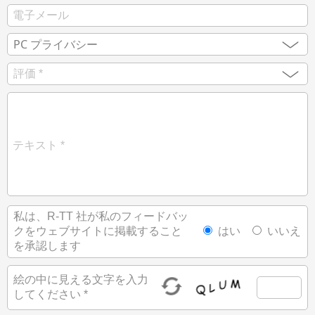
私は、R-TT 社が私のフィードバッ
クをウェブサイトに掲載すること
はい
いいえ
を承認します
絵の中に見える文字を入力
してください *