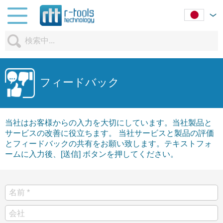
フィードバック
当社はお客様からの入力を大切にしています。当社製品と
サービスの改善に役立ちます。 当社サービスと製品の評価
とフィードバックの共有をお願い致します。テキストフォ
ームに入力後、[送信] ボタンを押してください。