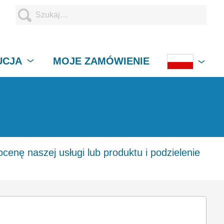
UCJA
MOJE ZAMÓWIENIE
enę naszej usługi lub produktu i podzielenie