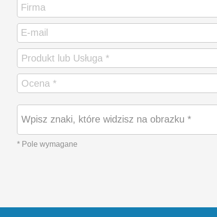
Wpisz znaki, które widzisz na obrazku *
* Pole wymagane