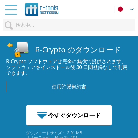
R-Crypto のダウンロード
R-Crypto ソフトウェアは完全に無償で提供されます。
ソフトウェアをインストール後 30 日間登録なしで利用
できます。
使用許諾契約書
今すぐダウンロード
ダウンロードサイズ： 2.91 MB
2.91 MB
リリース日付： May 18 2010