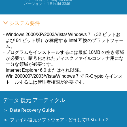
バージョン： 1.5 build 3346
システム要件
Windows 2000/XP/2003/Vista/ Windows 7 （32 ビットお
よび 64 ビット版）が稼働する Intel 互換のプラットフォー
ム。
プログラムをインストールするには最低 10MB の空き領域
が必要で、暗号化されたディスクファイルコンテナ用にな
十分な領域が必要です。
Internet Explorer 6.0 またはそれ以降。
Win 2000/XP/2003/Vista/Windows 7 で R-Crypto をインス
トールするには管理者権限が必要です。
データ 復元 アーティクル
Data Recovery Guide
ファイル復元ソフトウェア - どうしてR-Studio？