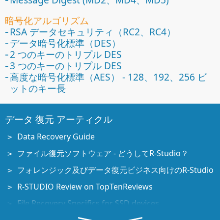
暗号化アルゴリズム
RSA データセキュリティ（RC2、RC4）
データ暗号化標準（DES）
2 つのキーのトリプル DES
3 つのキーのトリプル DES
高度な暗号化標準（AES） - 128、192、256 ビ
ットのキー長
データ 復元 アーティクル
Data Recovery Guide
ファイル復元ソフトウェア - どうしてR-Studio？
フォレンジック及びデータ復元ビジネス向けのR-Studio
R-STUDIO Review on TopTenReviews
File Recovery Specifics for SSD devices