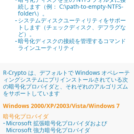
続します（例： C:\path-to-empty-NTFS-
folder\）。
システムディスクユーティリティをサポー
トします（チェックディスク、デフラグな
ど）。
暗号化ディスクの接続を管理するコマンド
ラインユーティリティ
R-Crypto は、デフォルトで Windows オペレーテ
ィングシステムにプリインストールされている次
の暗号化プロバイダと、それぞれのアルゴリズム
をサポートしています
Windows 2000/XP/2003/Vista/Windows 7
暗号化プロバイダ
Microsoft 拡張暗号化プロバイダおよび
Microsoft 強力暗号化プロバイダ