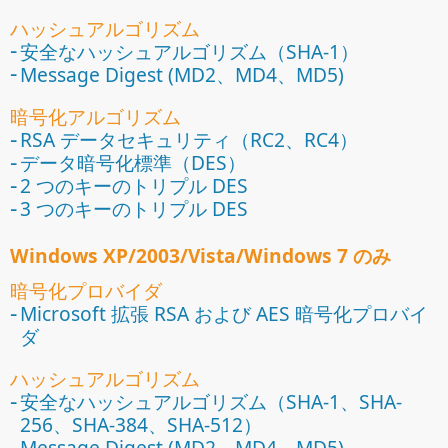
ハッシュアルゴリズム
安全なハッシュアルゴリズム（SHA-1）
Message Digest (MD2、MD4、MD5)
暗号化アルゴリズム
RSA データセキュリティ（RC2、RC4）
データ暗号化標準（DES）
2 つのキーのトリプル DES
3 つのキーのトリプル DES
Windows XP/2003/Vista/Windows 7 のみ
暗号化プロバイダ
Microsoft 拡張 RSA および AES 暗号化プロバイ
ダ
ハッシュアルゴリズム
安全なハッシュアルゴリズム（SHA-1、SHA-
256、SHA-384、SHA-512）
Message Digest (MD2、MD4、MD5)