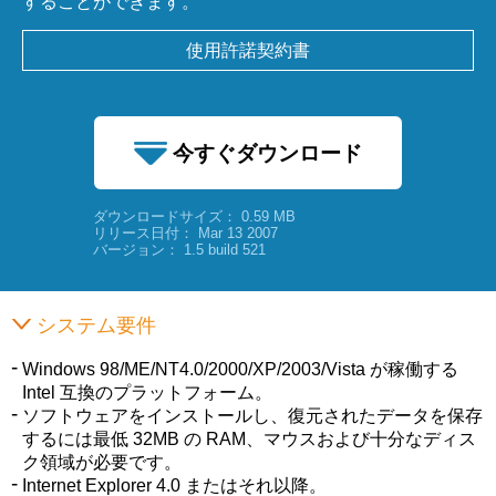
することができます。
使用許諾契約書
今すぐダウンロード
ダウンロードサイズ： 0.59 MB
0.59 MB
リリース日付： Mar 13 2007
バージョン： 1.5 build 521
システム要件
Windows 98/ME/NT4.0/2000/XP/2003/Vista が稼働する
Intel 互換のプラットフォーム。
ソフトウェアをインストールし、復元されたデータを保存
するには最低 32MB の RAM、マウスおよび十分なディス
ク領域が必要です。
Internet Explorer 4.0 またはそれ以降。