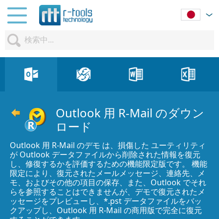
Outlook 用 R-Mail のダウン
ロード
Outlook 用 R-Mail のデモ は、損傷した ユーティリティ
が Outlook データファイルから削除された情報を復元
し、修復するかを評価するための機能限定版です。 機能
限定により、復元されたメールメッセージ、連絡先、メ
モ、およびその他の項目の保存、また、Outlook でそれ
らを参照することはできませんが、デモで復元されたメ
ッセージをプレビューし、*.pst データファイルをバッ
クアップし、Outlook 用 R-Mail の商用版で完全に復元