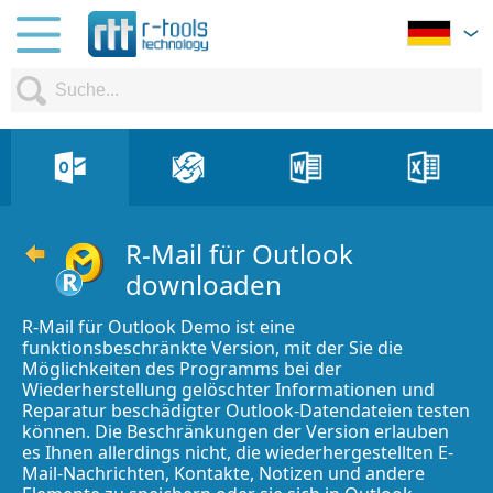
R-Mail für Outlook
downloaden
R-Mail für Outlook Demo ist eine
funktionsbeschränkte Version, mit der Sie die
Möglichkeiten des Programms bei der
Wiederherstellung gelöschter Informationen und
Reparatur beschädigter Outlook-Datendateien testen
können. Die Beschränkungen der Version erlauben
es Ihnen allerdings nicht, die wiederhergestellten E-
Mail-Nachrichten, Kontakte, Notizen und andere