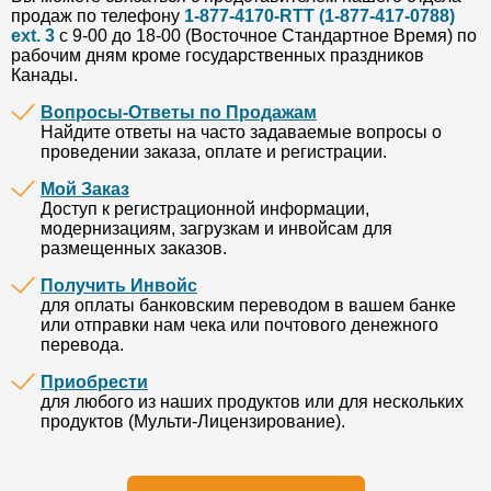
продаж по телефону
1-877-4170-RTT (1-877-417-0788)
ext. 3
с 9-00 до 18-00 (Восточное Cтандартное Время) по
рабочим дням кроме государственных праздников
Канады.
Вопросы-Ответы по Продажам
Найдите ответы на часто задаваемые вопросы о
проведении заказа, оплате и регистрации.
Мой Заказ
Доступ к регистрационной информации,
модернизациям, загрузкам и инвойсам для
размещенных заказов.
Получить Инвойс
для оплаты банковским переводом в вашем банке
или отправки нам чека или почтового денежного
перевода.
Приобрести
для любого из наших продуктов или для нескольких
продуктов (Мульти-Лицензирование).