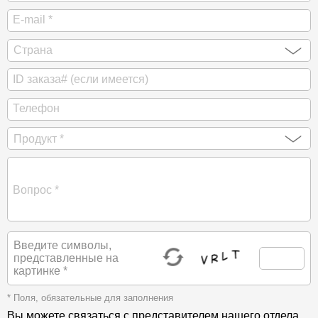
Введите символы,
представленные на
картинке *
* Поля, обязательные для заполнения
Вы можете связаться с представителем нашего отдела