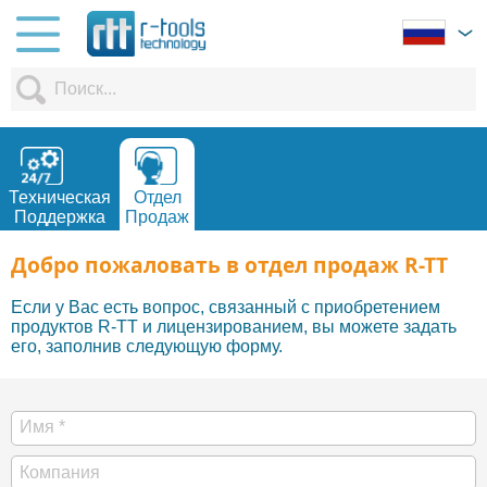
Техническая
Отдел
Поддержка
Продаж
Добро пожаловать в отдел продаж R-TT
Если у Вас есть вопрос, связанный с приобретением
продуктов R-TT и лицензированием, вы можете задать
его, заполнив следующую форму.