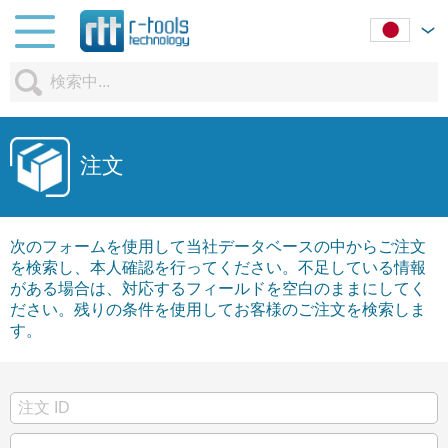
注文
次のフォームを使用して当社データベースの中からご注文
を検索し、本人確認を行ってください。不足している情報
がある場合は、対応するフィールドを空白のままにしてく
ださい。残りの条件を使用してお客様のご注文を検索しま
す。