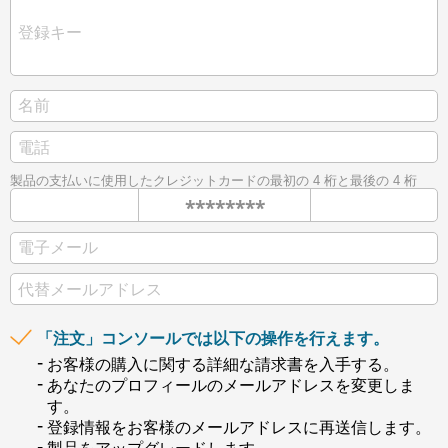
製品の支払いに使用したクレジットカードの最初の 4 桁と最後の 4 桁
********
「注文」コンソールでは以下の操作を行えます。
お客様の購入に関する詳細な請求書を入手する。
あなたのプロフィールのメールアドレスを変更しま
す。
登録情報をお客様のメールアドレスに再送信します。