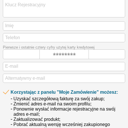
Pierwsze i ostatnie cztery cyfry użytej karty kredytowej
********
Korzystając z panelu "Moje Zamówienie" możesz:
Uzyskać szczegółową fakturę za swój zakup;
Zmienić adres e-mail na swoim profilu;
Ponownie wysłać informacje rejestracyjne na swój
adres e-mail;
Zaktualizować produkt;
Pobrać aktualną wersję wcześniej zakupionego