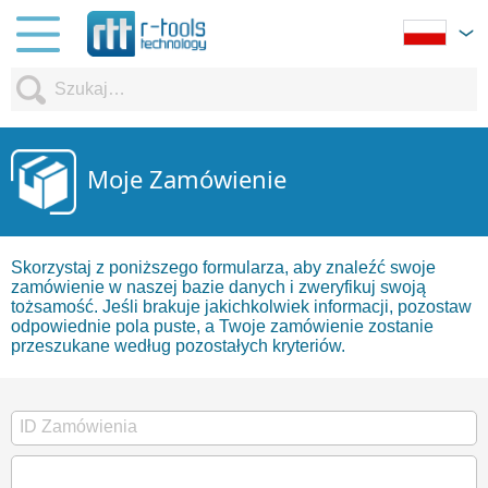
Moje Zamówienie
Skorzystaj z poniższego formularza, aby znaleźć swoje
zamówienie w naszej bazie danych i zweryfikuj swoją
tożsamość. Jeśli brakuje jakichkolwiek informacji, pozostaw
odpowiednie pola puste, a Twoje zamówienie zostanie
przeszukane według pozostałych kryteriów.