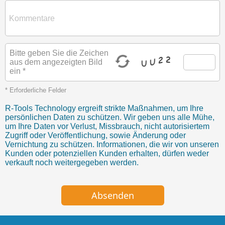
Bitte geben Sie die Zeichen
aus dem angezeigten Bild
ein *
* Erforderliche Felder
R-Tools Technology ergreift strikte Maßnahmen, um Ihre
persönlichen Daten zu schützen. Wir geben uns alle Mühe,
um Ihre Daten vor Verlust, Missbrauch, nicht autorisiertem
Zugriff oder Veröffentlichung, sowie Änderung oder
Vernichtung zu schützen. Informationen, die wir von unseren
Kunden oder potenziellen Kunden erhalten, dürfen weder
verkauft noch weitergegeben werden.