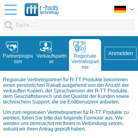
Anmelden
Partnerprogra
Verkaufspartn
Regionale
mm
er
Vertriebspart
ner
Regionale Vertriebspartner für R-TT Produkte bekommen
einen persönlichen Rabatt ausgehend von der Anzahl der
verkauften Kopien, der Sprachversion der R-TT Produkte,
dem Geschäftsbereich und der Qualität der Kunden sowie
technischem Support, die sie Endbenutzern anbieten.
Um zum regionalen Vertriebspartner für R-TT Produkte zu
werden, füllen Sie bitte das folgende Formular aus. Wir
werden uns demnächst mit Ihnen in Verbindung setzen,
sobald wir Ihren Antrag geprüft haben.