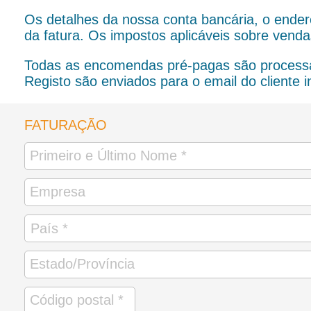
Os detalhes da nossa conta bancária, o ender
da fatura. Os impostos aplicáveis sobre vend
Todas as encomendas pré-pagas são processa
Registo são enviados para o email do cliente i
FATURAÇÃO