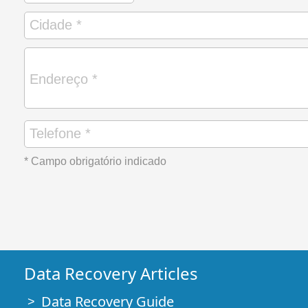
* Campo obrigatório indicado
Data Recovery Articles
Data Recovery Guide