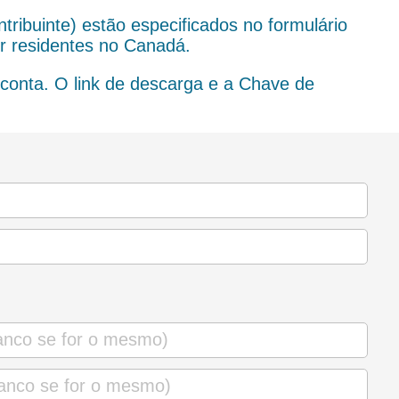
ribuinte) estão especificados no formulário
r residentes no Canadá.
onta. O link de descarga e a Chave de