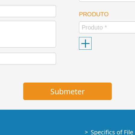
PRODUTO
Specifics of Fil