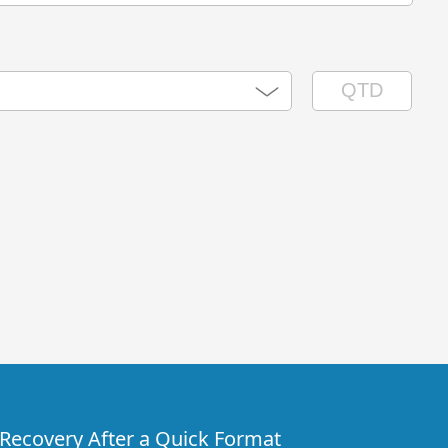
e Recovery After a Quick Format