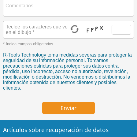
Teclee los caracteres que ve
en el dibujo *
* Indica campos obligatorios
R-Tools Technology toma medidas severas para proteger la
seguridad de su información personal. Tomamos
precauciones estrictas para proteger sus datos contra
pérdida, uso incorrecto, acceso no autorizado, revelación,
modificación o destrucción. No vendemos o distribuimos la
información obtenida de nuestros clientes y posibles
clientes.
Artículos sobre recuperación de datos