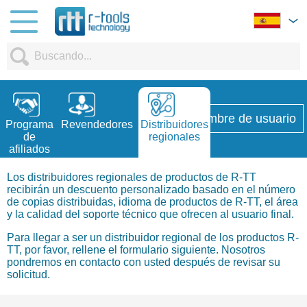
Nombre de usuario
Programa
Revendedores
Distribuidores
de
regionales
afiliados
Los distribuidores regionales de productos de R-TT
recibirán un descuento personalizado basado en el número
de copias distribuidas, idioma de productos de R-TT, el área
y la calidad del soporte técnico que ofrecen al usuario final.
Para llegar a ser un distribuidor regional de los productos R-
TT, por favor, rellene el formulario siguiente. Nosotros
pondremos en contacto con usted después de revisar su
solicitud.