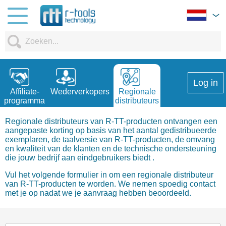
Log in
Affiliate-
Wederverkopers
Regionale
programma
distributeurs
Regionale distributeurs van R-TT-producten ontvangen een
aangepaste korting op basis van het aantal gedistribueerde
exemplaren, de taalversie van R-TT-producten, de omvang
en kwaliteit van de klanten en de technische ondersteuning
die jouw bedrijf aan eindgebruikers biedt .
Vul het volgende formulier in om een ​​regionale distributeur
van R-TT-producten te worden. We nemen spoedig contact
met je op nadat we je aanvraag hebben beoordeeld.