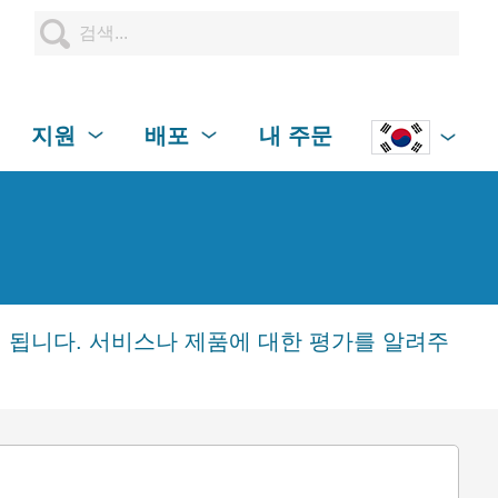
지원
배포
내 주문
이 됩니다. 서비스나 제품에 대한 평가를 알려주