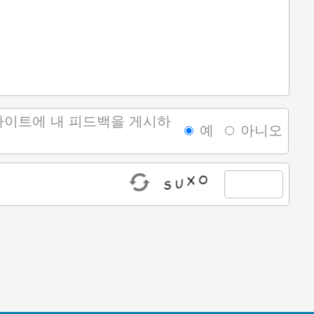
 사이트에 내 피드백을 게시하
예
아니오