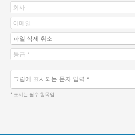
그림에 표시되는 문자 입력 *
* 표시는 필수 항목임