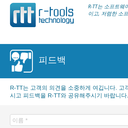
R-TT는 소프트
이고, 저렴한 소
피드백
R-TT는 고객의 의견을 소중하게 여깁니다. 
시고 피드백을 R-TT와 공유해주시기 바랍니다. 다