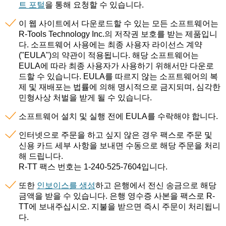
트 포털
을 통해 요청할 수 있습니다.
이 웹 사이트에서 다운로드할 수 있는 모든 소프트웨어는
R-Tools Technology Inc.의 저작권 보호를 받는 제품입니
다. 소프트웨어 사용에는 최종 사용자 라이선스 계약
("EULA")의 약관이 적용됩니다. 해당 소프트웨어는
EULA에 따라 최종 사용자가 사용하기 위해서만 다운로
드할 수 있습니다. EULA를 따르지 않는 소프트웨어의 복
제 및 재배포는 법률에 의해 명시적으로 금지되며, 심각한
민형사상 처벌을 받게 될 수 있습니다.
소프트웨어 설치 및 실행 전에 EULA를 수락해야 합니다.
인터넷으로 주문을 하고 싶지 않은 경우 팩스로 주문 및
신용 카드 세부 사항을 보내면 수동으로 해당 주문을 처리
해 드립니다.
R-TT 팩스 번호는 1-240-525-7604입니다.
또한
인보이스를 생성
하고 은행에서 전신 송금으로 해당
금액을 받을 수 있습니다. 은행 영수증 사본을 팩스로 R-
TT에 보내주십시오. 지불을 받으면 즉시 주문이 처리됩니
다.