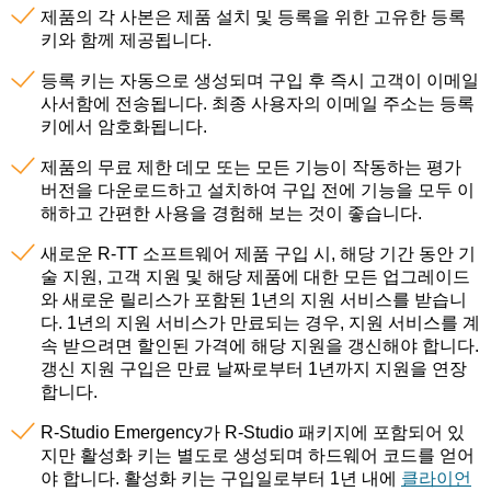
제품의 각 사본은 제품 설치 및 등록을 위한 고유한 등록
키와 함께 제공됩니다.
등록 키는 자동으로 생성되며 구입 후 즉시 고객이 이메일
사서함에 전송됩니다. 최종 사용자의 이메일 주소는 등록
키에서 암호화됩니다.
제품의 무료 제한 데모 또는 모든 기능이 작동하는 평가
버전을 다운로드하고 설치하여 구입 전에 기능을 모두 이
해하고 간편한 사용을 경험해 보는 것이 좋습니다.
새로운 R-TT 소프트웨어 제품 구입 시, 해당 기간 동안 기
술 지원, 고객 지원 및 해당 제품에 대한 모든 업그레이드
와 새로운 릴리스가 포함된 1년의 지원 서비스를 받습니
다. 1년의 지원 서비스가 만료되는 경우, 지원 서비스를 계
속 받으려면 할인된 가격에 해당 지원을 갱신해야 합니다.
갱신 지원 구입은 만료 날짜로부터 1년까지 지원을 연장
합니다.
R-Studio Emergency가 R-Studio 패키지에 포함되어 있
지만 활성화 키는 별도로 생성되며 하드웨어 코드를 얻어
야 합니다. 활성화 키는 구입일로부터 1년 내에
클라이언