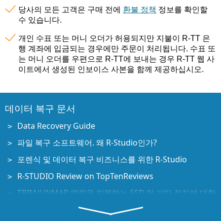
당사의 모든 고객은 구매 전에
환불 정책
정보를 확인할
수 있습니다.
개인 수표 또는 머니 오더가 허용되지만 지불이 R-TT 은
행 계좌에 입금되는 경우에만 주문이 처리됩니다. 수표 또
는 머니 오더를 우편으로 R-TT에 보내는 경우 R-TT 웹 사
이트에서 생성된 인보이스 사본을 함께 제공하십시오.
데이터 복구 문서
Data Recovery Guide
파일 복구 소프트웨어. 왜 R-Studio인가?
포렌식 및 데이터 복구 비즈니스를 위한 R-Studio
R-STUDIO Review on TopTenReviews
TRIM/UNMAP 명령을 지원하는 SSD 및 기타 장치에 대한
파일 복구 세부 사항
NVMe 장치에서 데이터를 복구하는 방법