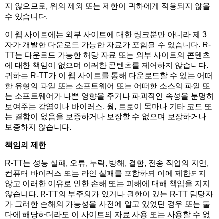
지 않으므로, 위의 제외 또는 제한이 귀하에게 적용되지 않을
수 있습니다.
이 웹 사이트에는 외부 사이트에 대한 링크뿐만 아니라 제 3
자가 개발한 다운로드 가능한 자료가 포함될 수 있습니다. R-
TT는 다운로드 가능한 해당 자료 또는 외부 사이트의 콘텐츠
에 대한 책임이 없으며 이러한 콘텐츠를 제어하지 않습니다.
귀하는 R-TT가 이 웹 사이트를 통해 다운로드할 수 있는 어떠
한 유형의 파일 또는 소프트웨어 또는 어떠한 소스의 파일 또
는 소프트웨어가 나쁜 영향을 주거나 파괴적인 속성을 분명히
보여주는 감염이나 바이러스, 웜, 트로이 목마나 기타 코드 또
는 결함이 없음을 보증하거나 보장할 수 없으며 보장하거나
보증하지 않습니다.
책임의 제한
R-TT는 성능 실패, 오류, 누락, 방해, 결함, 전송 작업의 지연,
컴퓨터 바이러스 또는 라인 실패를 포함하되 이에 제한되지
않고 이러한 이유로 인한 손해 또는 피해에 대해 책임을 지지
않습니다. R-TT의 부주의가 있거나 권한이 있는 R-TT 담당자
가 그러한 손해의 가능성을 사전에 알고 있었던 경우 또는 둘
다에 해당하더라도 이 사이트의 자료 사용 또는 사용할 수 없