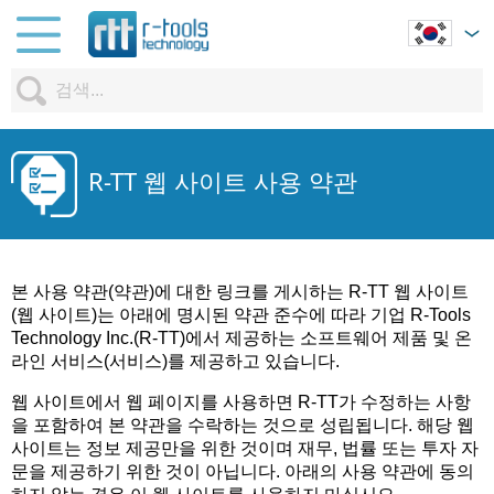
R-TT 웹 사이트 사용 약관
본 사용 약관(약관)에 대한 링크를 게시하는 R-TT 웹 사이트
(웹 사이트)는 아래에 명시된 약관 준수에 따라 기업 R-Tools
Technology Inc.(R-TT)에서 제공하는 소프트웨어 제품 및 온
라인 서비스(서비스)를 제공하고 있습니다.
웹 사이트에서 웹 페이지를 사용하면 R-TT가 수정하는 사항
을 포함하여 본 약관을 수락하는 것으로 성립됩니다. 해당 웹
사이트는 정보 제공만을 위한 것이며 재무, 법률 또는 투자 자
문을 제공하기 위한 것이 아닙니다. 아래의 사용 약관에 동의