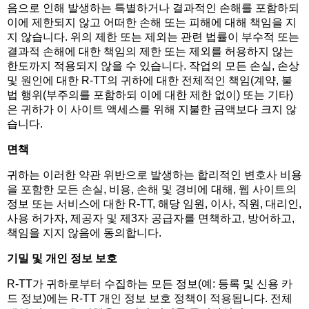
음으로 인해 발생하는 특별하거나 결과적인 손해를 포함하되
이에 제한되지 않고 어떠한 손해 또는 피해에 대해 책임을 지
지 않습니다. 위의 제한 또는 제외는 관련 법률이 부수적 또는
결과적 손해에 대한 책임의 제한 또는 제외를 허용하지 않는
한도까지 적용되지 않을 수 있습니다. 작업의 모든 손실, 손상
및 원인에 대한 R-TT의 귀하에 대한 전체적인 책임(계약, 불
법 행위(부주의를 포함하되 이에 대한 제한 없이) 또는 기타)
은 귀하가 이 사이트 액세스를 위해 지불한 금액보다 크지 않
습니다.
면책
귀하는 이러한 약관 위반으로 발생하는 합리적인 변호사 비용
을 포함한 모든 손실, 비용, 손해 및 경비에 대해, 웹 사이트의
정보 또는 서비스에 대한 R-TT, 해당 임원, 이사, 직원, 대리인,
사용 허가자, 제공자 및 제3자 공급자를 면책하고, 방어하고,
책임을 지지 않음에 동의합니다.
기밀 및 개인 정보 보호
R-TT가 귀하로부터 수집하는 모든 정보(예: 등록 및 신용 카
드 정보)에는 R-TT 개인 정보 보호 정책이 적용됩니다. 전체