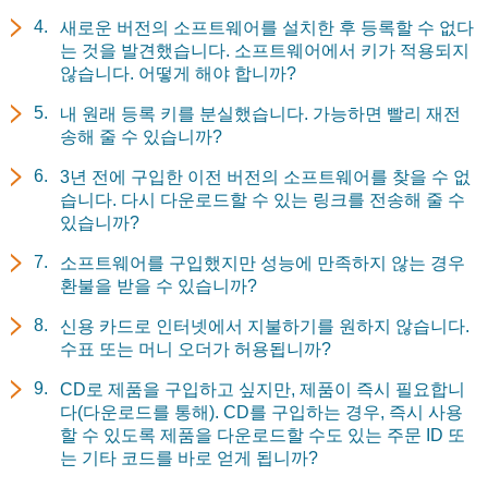
새로운 버전의 소프트웨어를 설치한 후 등록할 수 없다
는 것을 발견했습니다. 소프트웨어에서 키가 적용되지
않습니다. 어떻게 해야 합니까?
내 원래 등록 키를 분실했습니다. 가능하면 빨리 재전
송해 줄 수 있습니까?
3년 전에 구입한 이전 버전의 소프트웨어를 찾을 수 없
습니다. 다시 다운로드할 수 있는 링크를 전송해 줄 수
있습니까?
소프트웨어를 구입했지만 성능에 만족하지 않는 경우
환불을 받을 수 있습니까?
신용 카드로 인터넷에서 지불하기를 원하지 않습니다.
수표 또는 머니 오더가 허용됩니까?
CD로 제품을 구입하고 싶지만, 제품이 즉시 필요합니
다(다운로드를 통해). CD를 구입하는 경우, 즉시 사용
할 수 있도록 제품을 다운로드할 수도 있는 주문 ID 또
는 기타 코드를 바로 얻게 됩니까?