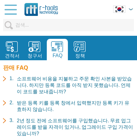
FAQ
견적서
청구서
정책
판매 FAQ
소프트웨어 비용을 지불하고 주문 확인 사본을 받았습
니다. 하지만 등록 코드를 아직 받지 못했습니다. 언제
이 코드를 보내줍니까?
받은 등록 키를 등록 창에서 입력했지만 등록 키가 유
효하지 않습니다.
2년 정도 전에 소프트웨어를 구입했습니다. 무료 업그
레이드를 받을 자격이 있거나, 업그레이드 구입 가격이
있습니까?