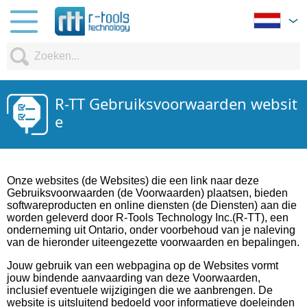
R-TT Gebruiksvoorwaarden websit
e
Onze websites (de Websites) die een link naar deze
Gebruiksvoorwaarden (de Voorwaarden) plaatsen, bieden
softwareproducten en online diensten (de Diensten) aan die
worden geleverd door R-Tools Technology Inc.(R-TT), een
onderneming uit Ontario, onder voorbehoud van je naleving
van de hieronder uiteengezette voorwaarden en bepalingen.
Jouw gebruik van een webpagina op de Websites vormt
jouw bindende aanvaarding van deze Voorwaarden,
inclusief eventuele wijzigingen die we aanbrengen. De
website is uitsluitend bedoeld voor informatieve doeleinden