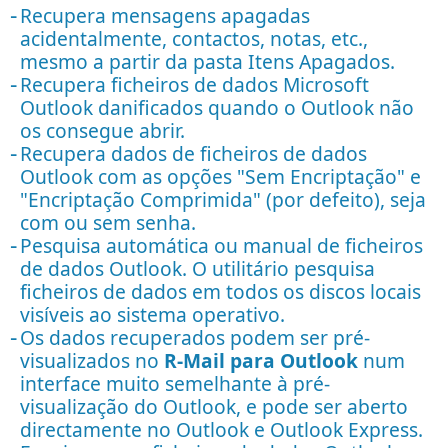
Recupera mensagens apagadas
acidentalmente, contactos, notas, etc.,
mesmo a partir da pasta Itens Apagados.
Recupera ficheiros de dados Microsoft
Outlook danificados quando o Outlook não
os consegue abrir.
Recupera dados de ficheiros de dados
Outlook com as opções "Sem Encriptação" e
"Encriptação Comprimida" (por defeito), seja
com ou sem senha.
Pesquisa automática ou manual de ficheiros
de dados Outlook. O utilitário pesquisa
ficheiros de dados em todos os discos locais
visíveis ao sistema operativo.
Os dados recuperados podem ser pré-
visualizados no
R-Mail para Outlook
num
interface muito semelhante à pré-
visualização do Outlook, e pode ser aberto
directamente no Outlook e Outlook Express.