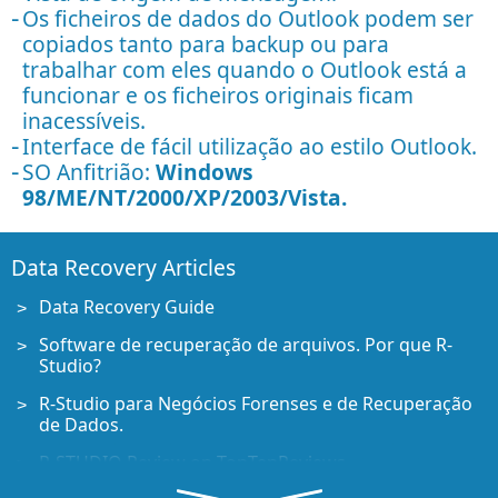
Os ficheiros de dados do Outlook podem ser
copiados tanto para backup ou para
trabalhar com eles quando o Outlook está a
funcionar e os ficheiros originais ficam
inacessíveis.
Interface de fácil utilização ao estilo Outlook.
SO Anfitrião:
Windows
98/ME/NT/2000/XP/2003/Vista.
Data Recovery Articles
Data Recovery Guide
Software de recuperação de arquivos. Por que R-
Studio?
R-Studio para Negócios Forenses e de Recuperação
de Dados.
R-STUDIO Review on TopTenReviews