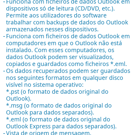
Funciona com ficheiros de dados Outlook em
dispositivos só de leitura (CD/DVD, etc.).
Permite aos utilizadores do software
trabalhar com backups de dados do Outlook
armazenados nesses dispositivos.
Funciona com ficheiros de dados Outlook em
computadores em que o Outlook não está
instalado. Com esses computadores, os
dados Outlook podem ser visualizados,
copiados e guardados como ficheiros *.eml.
Os dados recuperados podem ser guardados
nos seguintes formatos em qualquer disco
visível no sistema operativo:
*.pst (o formato de dados original do
Outlook).
*.msg (o formato de dados original do
Outlook para dados separados).
*.eml (o formato de dados original do
Outlook Express para dados separados).
Vista de origem de mensagem.