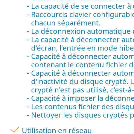
La capacité de se connecter à
Raccourcis clavier configurab
chacun séparément.
La déconnexion automatique de 
La capacité à déconnecter au
d'écran, l'entrée en mode hiber
Capacité à déconnecter autom
contenant le contenu fichier d
Capacité à déconnecter autom
d'inactivité du disque crypté.
crypté n'est pas utilisé, c'est
Capacité à imposer la déconne
Les contenus fichier des disqu
Nettoyer les disques cryptés 
Utilisation en réseau