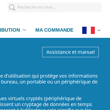
RIBUTION
MA COMMANDE
Assistance et manuel
le d'utilisation qui protège vos informations
n bureau, un portable ou un périphérique de
es virtuels cryptés (périphérique de
rnissent un cryptage de données en temps