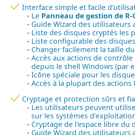
Interface simple et facile d'utilisa
Le
Panneau de gestion de R-
Guide Wizard des utilisateurs 
Liste des disques cryptés les
Liste configurable des disque
Changer facilement la taille du
Accès aux actions de contrôle
depuis le shell Windows (par 
Icône spéciale pour les disque
Accès à la plupart des actions
Cryptage et protection sûrs et f
Les utilisateurs peuvent utilis
sur les systèmes d'exploitatio
Cryptage de l'espace libre du 
Guide Wizard des utilisateurs 