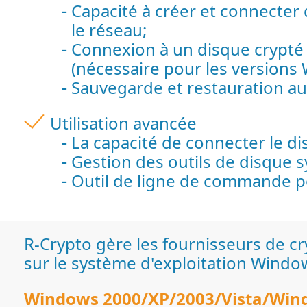
Capacité à créer et connecter 
le réseau;
Connexion à un disque crypté é
(nécessaire pour les versions
Sauvegarde et restauration au
Utilisation avancée
La capacité de connecter le di
Gestion des outils de disque s
Outil de ligne de commande po
R-Crypto gère les fournisseurs de cr
sur le système d'exploitation Windo
Windows 2000/XP/2003/Vista/Win