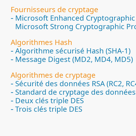
Fournisseurs de cryptage
Microsoft Enhanced Cryptographic 
Microsoft Strong Cryptographic Pr
Algorithmes Hash
Algorithme sécurisé Hash (SHA-1)
Message Digest (MD2, MD4, MD5)
Algorithmes de cryptage
Sécurité des données RSA (RC2, RC
Standard de cryptage des données
Deux clés triple DES
Trois clés triple DES