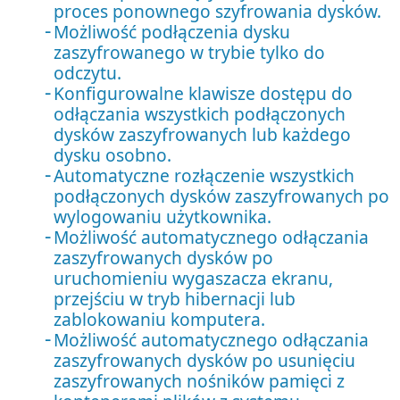
proces ponownego szyfrowania dysków.
Możliwość podłączenia dysku
zaszyfrowanego w trybie tylko do
odczytu.
Konfigurowalne klawisze dostępu do
odłączania wszystkich podłączonych
dysków zaszyfrowanych lub każdego
dysku osobno.
Automatyczne rozłączenie wszystkich
podłączonych dysków zaszyfrowanych po
wylogowaniu użytkownika.
Możliwość automatycznego odłączania
zaszyfrowanych dysków po
uruchomieniu wygaszacza ekranu,
przejściu w tryb hibernacji lub
zablokowaniu komputera.
Możliwość automatycznego odłączania
zaszyfrowanych dysków po usunięciu
zaszyfrowanych nośników pamięci z