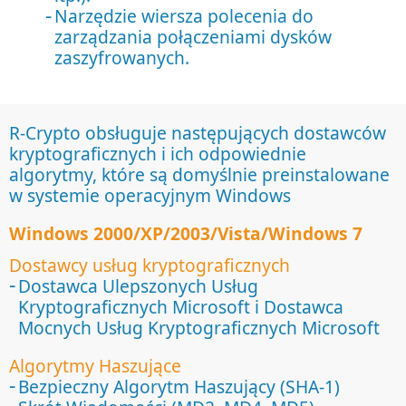
Narzędzie wiersza polecenia do
zarządzania połączeniami dysków
zaszyfrowanych.
R-Crypto obsługuje następujących dostawców
kryptograficznych i ich odpowiednie
algorytmy, które są domyślnie preinstalowane
w systemie operacyjnym Windows
Windows 2000/XP/2003/Vista/Windows 7
Dostawcy usług kryptograficznych
Dostawca Ulepszonych Usług
Kryptograficznych Microsoft i Dostawca
Mocnych Usług Kryptograficznych Microsoft
Algorytmy Haszujące
Bezpieczny Algorytm Haszujący (SHA-1)