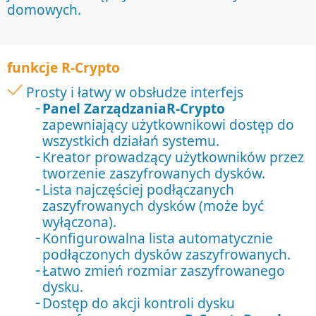
domowych.
funkcje R-Crypto
Prosty i łatwy w obsłudze interfejs
Panel ZarządzaniaR-Crypto
zapewniający użytkownikowi dostęp do
wszystkich działań systemu.
Kreator prowadzący użytkowników przez
tworzenie zaszyfrowanych dysków.
Lista najczęściej podłączanych
zaszyfrowanych dysków (może być
wyłączona).
Konfigurowalna lista automatycznie
podłączonych dysków zaszyfrowanych.
Łatwo zmień rozmiar zaszyfrowanego
dysku.
Dostęp do akcji kontroli dysku