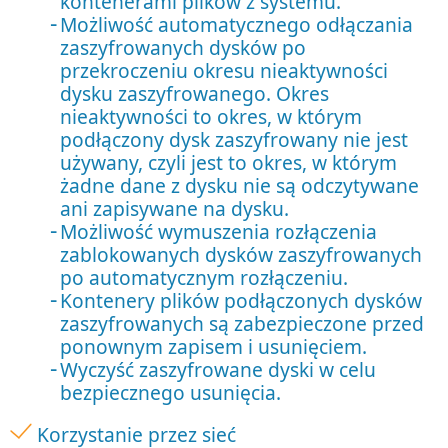
kontenerami plików z systemu.
Możliwość automatycznego odłączania
zaszyfrowanych dysków po
przekroczeniu okresu nieaktywności
dysku zaszyfrowanego. Okres
nieaktywności to okres, w którym
podłączony dysk zaszyfrowany nie jest
używany, czyli jest to okres, w którym
żadne dane z dysku nie są odczytywane
ani zapisywane na dysku.
Możliwość wymuszenia rozłączenia
zablokowanych dysków zaszyfrowanych
po automatycznym rozłączeniu.
Kontenery plików podłączonych dysków
zaszyfrowanych są zabezpieczone przed
ponownym zapisem i usunięciem.
Wyczyść zaszyfrowane dyski w celu
bezpiecznego usunięcia.
Korzystanie przez sieć