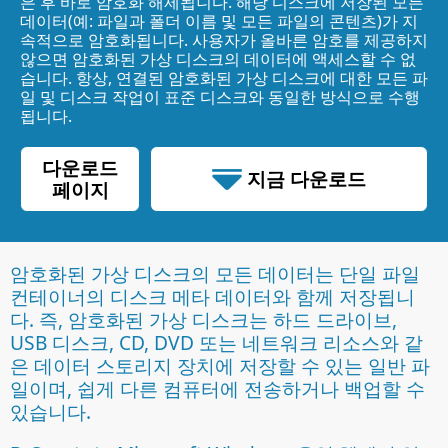
은 후 바로 암호화 해제됩니다. 해당 디스크에 저장된 모든
데이터(예: 파일과 폴더 이름 및 모든 파일의 콘텐츠)가 지
속적으로 암호화됩니다. 사용자가 올바른 암호를 제공하지
않으면 암호화된 가상 디스크의 데이터에 액세스할 수 없
습니다. 항상, 연결된 암호화된 가상 디스크에 대한 모든 파
일 및 디스크 작업이 표준 디스크와 동일한 방식으로 수행
됩니다.
다운로드
지금 다운로드
페이지
70.34 MB
암호화된 가상 디스크의 모든 데이터는 단일 파일
컨테이너의 디스크 메타 데이터와 함께 저장됩니
다. 즉, 암호화된 가상 디스크는 하드 드라이브,
USB 디스크, CD, DVD 또는 네트워크 리소스와 같
은 데이터 스토리지 장치에 저장할 수 있는 일반 파
일이며, 쉽게 다른 컴퓨터에 전송하거나 백업할 수
있습니다.