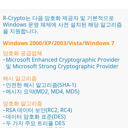
R-Crypto는 다음 암호화 제공자 및 기본적으로
Windows 운영 체제에 사전 설치된 해당 알고리즘
을 지원합니다.
Windows 2000/XP/2003/Vista/Windows 7
암호화 공급업체
Microsoft Enhanced Cryptographic Provider
및 Microsoft Strong Cryptographic Provider
해시 알고리즘
안전한 해시 알고리즘(SHA-1)
메시지 요약(MD2, MD4, MD5)
암호화 알고리즘
RSA 데이터 보안(RC2, RC4)
데이터 암호화 표준(DES)
두 가지 주요 트리플 DES