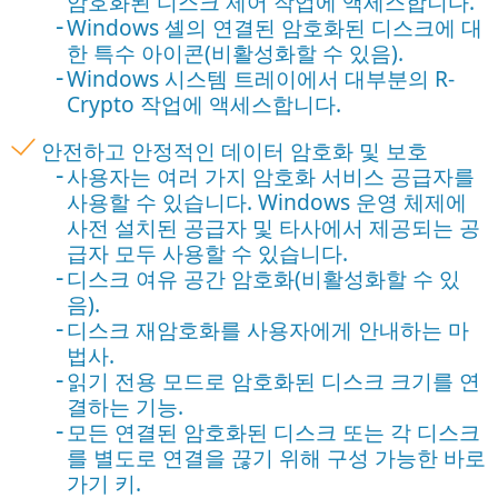
암호화된 디스크 제어 작업에 액세스합니다.
Windows 셸의 연결된 암호화된 디스크에 대
한 특수 아이콘(비활성화할 수 있음).
Windows 시스템 트레이에서 대부분의 R-
Crypto 작업에 액세스합니다.
안전하고 안정적인 데이터 암호화 및 보호
사용자는 여러 가지 암호화 서비스 공급자를
사용할 수 있습니다. Windows 운영 체제에
사전 설치된 공급자 및 타사에서 제공되는 공
급자 모두 사용할 수 있습니다.
디스크 여유 공간 암호화(비활성화할 수 있
음).
디스크 재암호화를 사용자에게 안내하는 마
법사.
읽기 전용 모드로 암호화된 디스크 크기를 연
결하는 기능.
모든 연결된 암호화된 디스크 또는 각 디스크
를 별도로 연결을 끊기 위해 구성 가능한 바로
가기 키.