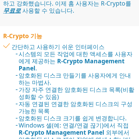
하고 강화했습니다. 이제 홈 사용자는 R-Crypto를
무료로
사용할 수 있습니다.
R-Crypto 기능
간단하고 사용하기 쉬운 인터페이스
시스템의 모든 작업에 대한 액세스를 사용자
에게 제공하는
R-Crypto Management
Panel
.
암호화된 디스크 만들기를 사용자에게 안내
하는 마법사.
가장 자주 연결한 암호화된 디스크 목록(비활
성화할 수 있음)
자동 연결된 연결한 암호화된 디스크의 구성
가능한 목록
암호화된 디스크 크기를 쉽게 변경합니다.
Windows 셸(예: 연결/연결 끊기)에서 직접
R-Crypto Management Panel
외부에서