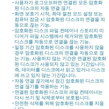
사용자가 로그오프하면 연결된 모든 암호화
된 디스크의 자동 연결 끊기.
화면 보호기 시작, 최대 절전 모드 설정 또는
컴퓨터 잠금 시 암호화된 디스크의 연결을 자
동으로 끊는 기능.
암호화된 디스크 파일 컨테이너 스토리지 미
디어가 파일 시스템에서 제거되면 암호화된
디스크를 자동으로 연결을 끊는 기능.
일정 기간 암호화된 디스크를 사용하지 않을
경우 암호화된 디스크의 연결을 자동으로 끊
는 기능. 사용하지 않는 기간은 연결된 암호화
된 디스크가 사용되지 않고 있는 기간입니다.
즉, 데이터를 디스크에서 읽고 있거나 디스크
에 쓰고 있지 않는 기간입니다.
자동 연결 끊기에서 잠긴 암호화된 디스크의
연결 끊기를 적용하는 기능.
연결된 암호화된 디스크의 파일 컨테이너는
다시 쓰기 및 삭제로부터 보호됩니다.
안전한 삭제를 위해 암호화된 디스크를 지웁
니다.