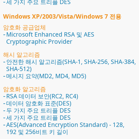
세 가지 주요 트리플 DES
Windows XP/2003/Vista/Windows 7 전용
암호화 공급업체
Microsoft Enhanced RSA 및 AES
Cryptographic Provider
해시 알고리즘
안전한 해시 알고리즘(SHA-1, SHA-256, SHA-384,
SHA-512)
메시지 요약(MD2, MD4, MD5)
암호화 알고리즘
RSA 데이터 보안(RC2, RC4)
데이터 암호화 표준(DES)
두 가지 주요 트리플 DES
세 가지 주요 트리플 DES
AES(Advanced Encryption Standard) - 128,
192 및 256비트 키 길이