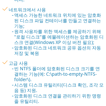
네트워크에서 사용
액세스 가능한 네트워크 위치에 있는 암호화
된 디스크 파일 컨테이너를 만들고 연결하는
기능;
원격 사용자를 위한 액세스를 제공하기 위해
"로컬 디스크"를 에뮬레이션하는 암호화된 디
스크 연결(Windows XP 이상 버전 필요);
암호화된 디스크 네트워크 공유 옵션의 자동
저장 및 복원
고급 사용
빈 NTFS 폴더에 암호화된 디스크 크기를 연
결하는 기능(예: C:\path-to-empty-NTFS-
folder\).
시스템 디스크 유틸리티(디스크 확인, 조각 모
음 등) 지원.
암호화된 디스크 연결을 관리하기 위한 명령
줄 유틸리티.