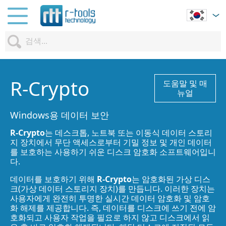
R-Crypto
도움말 및 매
뉴얼
Windows용 데이터 보안
R-Crypto
는 데스크톱, 노트북 또는 이동식 데이터 스토리
지 장치에서 무단 액세스로부터 기밀 정보 및 개인 데이터
를 보호하는 사용하기 쉬운 디스크 암호화 소프트웨어입니
다.
데이터를 보호하기 위해
R-Crypto
는 암호화된 가상 디스
크(가상 데이터 스토리지 장치)를 만듭니다. 이러한 장치는
사용자에게 완전히 투명한 실시간 데이터 암호화 및 암호
화 해제를 제공합니다. 즉, 데이터를 디스크에 쓰기 전에 암
호화되고 사용자 작업을 필요로 하지 않고 디스크에서 읽