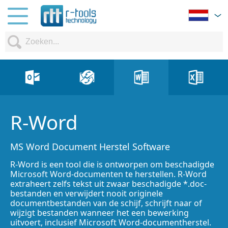
R-Word
MS Word Document Herstel Software
R-Word is een tool die is ontworpen om beschadigde
Microsoft Word-documenten te herstellen. R-Word
extraheert zelfs tekst uit zwaar beschadigde *.doc-
bestanden en verwijdert nooit originele
documentbestanden van de schijf, schrijft naar of
wijzigt bestanden wanneer het een bewerking
uitvoert, inclusief Microsoft Word-documentherstel.