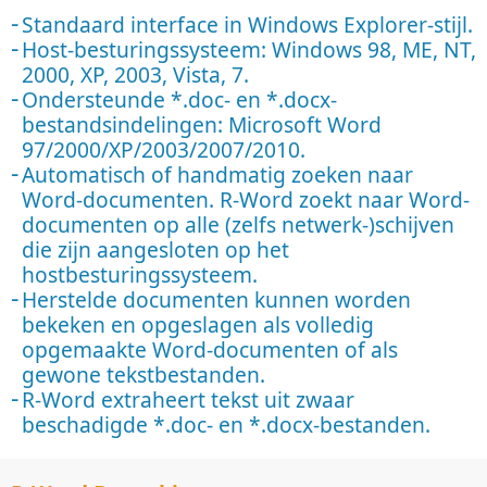
Standaard interface in Windows Explorer-stijl.
Host-besturingssysteem: Windows 98, ME, NT,
2000, XP, 2003, Vista, 7.
Ondersteunde *.doc- en *.docx-
bestandsindelingen: Microsoft Word
97/2000/XP/2003/2007/2010.
Automatisch of handmatig zoeken naar
Word-documenten. R-Word zoekt naar Word-
documenten op alle (zelfs netwerk-)schijven
die zijn aangesloten op het
hostbesturingssysteem.
Herstelde documenten kunnen worden
bekeken en opgeslagen als volledig
opgemaakte Word-documenten of als
gewone tekstbestanden.
R-Word extraheert tekst uit zwaar
beschadigde *.doc- en *.docx-bestanden.