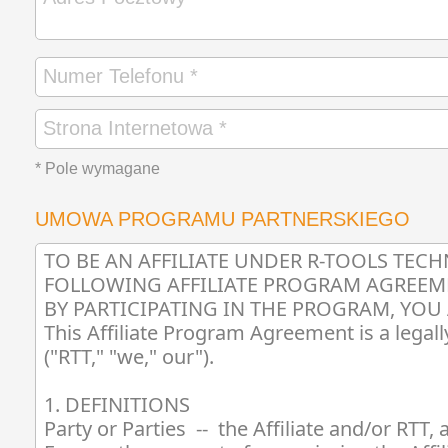
* Pole wymagane
UMOWA PROGRAMU PARTNERSKIEGO