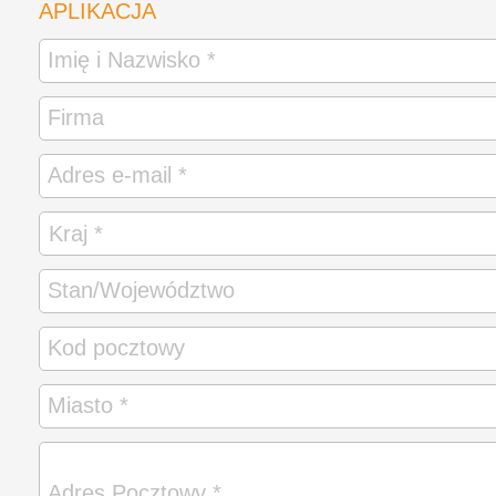
APLIKACJA