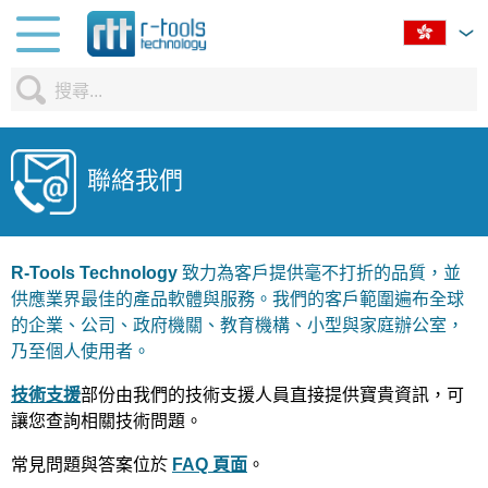
聯絡我們
R-Tools Technology
致力為客戶提供毫不打折的品質，並
供應業界最佳的產品軟體與服務。我們的客戶範圍遍布全球
的企業、公司、政府機關、教育機構、小型與家庭辦公室，
乃至個人使用者。
技術支援
部份由我們的技術支援人員直接提供寶貴資訊，可
讓您查詢相關技術問題。
常見問題與答案位於
FAQ 頁面
。