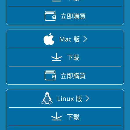
立即購買
Mac 版
下載
立即購買
Linux 版
下載