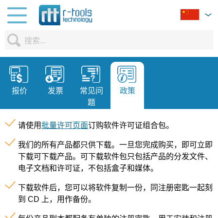
报价
发票
常见问
政策
题
请使用
批量许可页面
订购软件许可证组合包。
我们的所有产品都只供下载。一旦您完成购买，即可立即
下载可下载产品。可下载软件包只包括产品的分发文件、
电子文档和许可证，不包括盒子和媒体。
下载软件后，您可以将软件复制一份，同注册密匙一起刻
到 CD 上，用作备份。