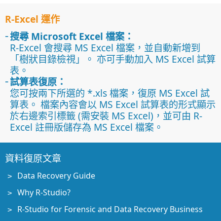
R-Excel 運作
搜尋 Microsoft Excel 檔案：
R-Excel 會搜尋 MS Excel 檔案，並自動新增到
「樹狀目錄檢視」。 亦可手動加入 MS Excel 試算
表。
試算表復原：
您可按兩下所選的 *.xls 檔案，復原 MS Excel 試
算表。 檔案內容會以 MS Excel 試算表的形式顯示
於右邊索引標籤 (需安裝 MS Excel)，並可由 R-
Excel 註冊版儲存為 MS Excel 檔案。
資料復原文章
Data Recovery Guide
Why R-Studio?
R-Studio for Forensic and Data Recovery Business