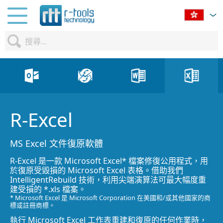
R-Excel
MS Excel 文件復原軟體
R-Excel 是一款 Microsoft Excel* 檔案修復公用程式，用
於復原受毀損的 Microsoft Excel 表格。借助我們
IntelligentRebuild 技術，利用尖端演算法可最大幅度重
建受損的 *.xls 檔案。
* Microsoft Excel 是 Microsoft Corporation 在美國和/或其他國家的商
標或註冊商標。
執行 Microsoft Excel 工作表重建和復原的任何作業時，