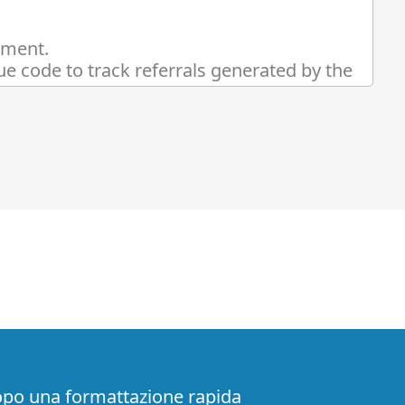
opo una formattazione rapida