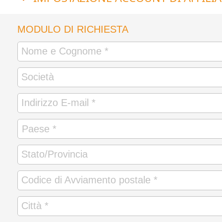
MODULO DI RICHIESTA