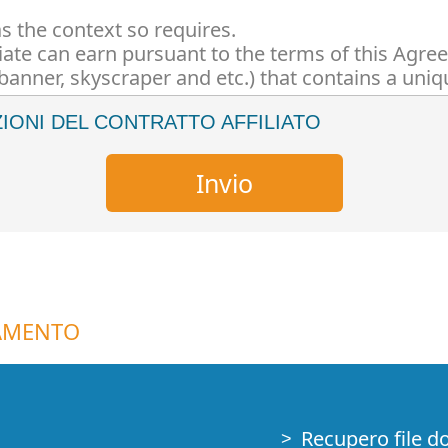
ZIONI DEL CONTRATTO AFFILIATO
GAMENTO
Recupero file d