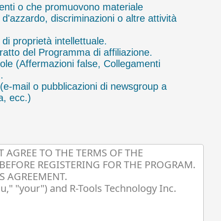
enti o che promuovono materiale
d'azzardo, discriminazioni o altre attività
 di proprietà intellettuale.
ratto del Programma di affiliazione.
ole (Affermazioni false, Collegamenti
.
(e-mail o pubblicazioni di newsgroup a
a, ecc.)