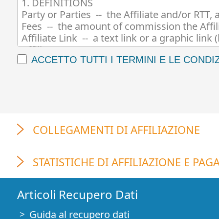
ACCETTO TUTTI I TERMINI E LE CONDI
COLLEGAMENTI DI AFFILIAZIONE
STATISTICHE DI AFFILIAZIONE E PA
Articoli Recupero Dati
Guida al recupero dati