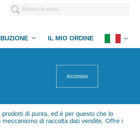
IBUZIONE
IL MIO ORDINE
Accesso
 prodotti di punta, ed è per questo che lo
o meccanismo di raccolta dati vendite. Offre i