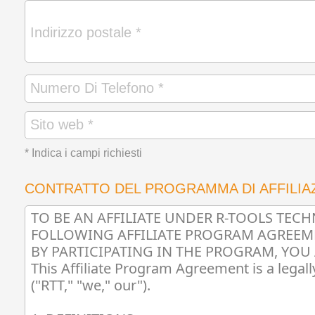
* Indica i campi richiesti
CONTRATTO DEL PROGRAMMA DI AFFILIA